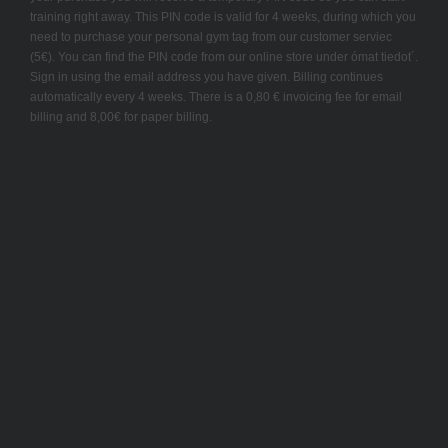
training right away. This PIN code is valid for 4 weeks, during which you
need to purchase your personal gym tag from our customer serviec
(5€). You can find the PIN code from our online store under ómat tiedot´.
Sign in using the email address you have given. Billing continues
automatically every 4 weeks. There is a 0,80 € invoicing fee for email
billing and 8,00€ for paper billing.