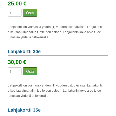
25,00 €
Osta
Lahjakortti on voimassa yhden (1) vuoden ostopäivästä. Lahjakortti
oikeuttaa uimahallin tuotteiden ostoon. Lahjakortin koko arvo tulee
lunastaa yhdellä ostokerralla.
Lahjakortti 30e
30,00 €
Osta
Lahjakortti on voimassa yhden (1) vuoden ostopäivästä. Lahjakortti
oikeuttaa uimahallin tuotteiden ostoon. Lahjakortin koko arvo tulee
lunastaa yhdellä ostokerralla.
Lahjakortti 35e