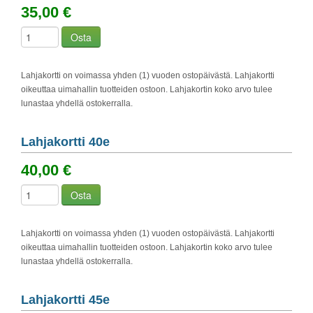
35,00 €
Osta
Lahjakortti on voimassa yhden (1) vuoden ostopäivästä. Lahjakortti
oikeuttaa uimahallin tuotteiden ostoon. Lahjakortin koko arvo tulee
lunastaa yhdellä ostokerralla.
Lahjakortti 40e
40,00 €
Osta
Lahjakortti on voimassa yhden (1) vuoden ostopäivästä. Lahjakortti
oikeuttaa uimahallin tuotteiden ostoon. Lahjakortin koko arvo tulee
lunastaa yhdellä ostokerralla.
Lahjakortti 45e