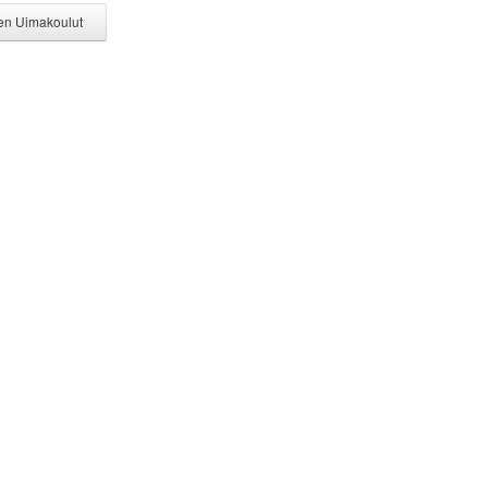
en Uimakoulut