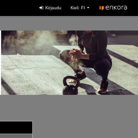
Kirjaudu
Kieli: FI