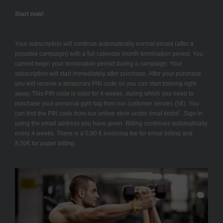
Start now!
Your subscription will continue automatically normal priced (after a
possible campaign) with a full calendar month termination period. You
cannot begin your termination period during a campaign. Your
subscription will start immediately after purchase. After your purchase
you will receive a temporary PIN code so you can start training right
away. This PIN code is valid for 4 weeks, during which you need to
purchase your personal gym tag from our customer serviec (5€). You
can find the PIN code from our online store under ómat tiedot´. Sign in
using the email address you have given. Billing continues automatically
every 4 weeks. There is a 0,80 € invoicing fee for email billing and
8,00€ for paper billing.