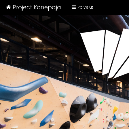
Project Konepaja
Palvelut