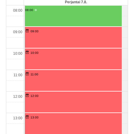
Perjantai 7.8.
08:00
08:00
09:00
09:00
10:00
10:00
11:00
11:00
12:00
12:00
13:00
13:00