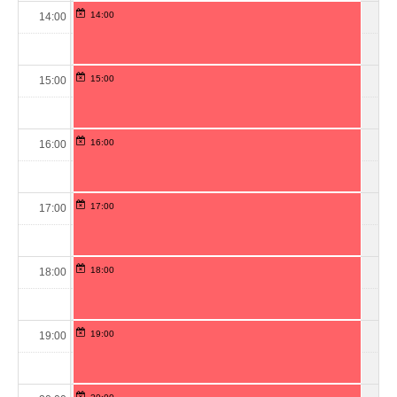
14:00
14:00
15:00
15:00
16:00
16:00
17:00
17:00
18:00
18:00
19:00
19:00