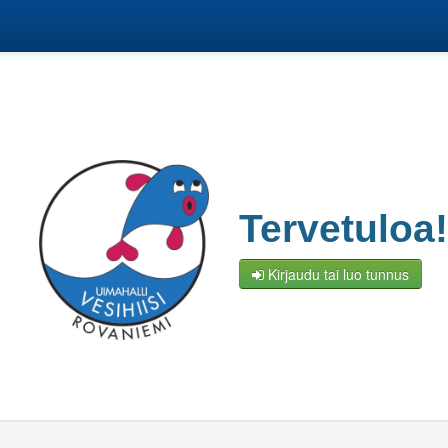
Tervetuloa!
Kirjaudu tai luo tunnus